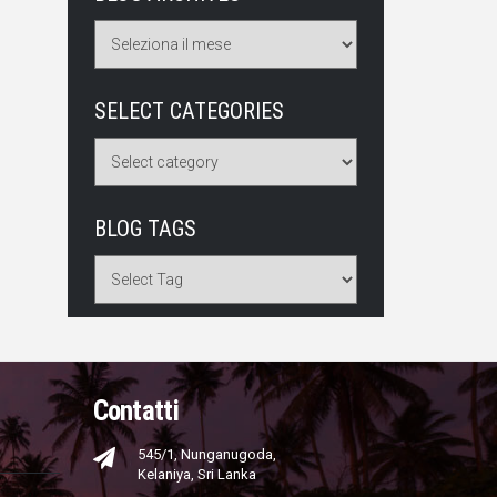
SELECT CATEGORIES
BLOG TAGS
Contatti
545/1, Nunganugoda,
Kelaniya, Sri Lanka