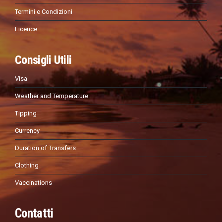
Termini e Condizioni
Licence
Consigli Utili
Visa
Weather and Temperature
Tipping
Currency
Duration of Transfers
Clothing
Vaccinations
Contatti