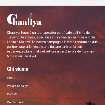
Chaaliya Tours è un tour operator certificato dall’Ente del
Turismo Srilankese, specializzato in itinerari su misura in Sri
Lanka e Maldive. La nostra compagnia è stata fondata da due
partner, uno srilankese e uno italiano, entrambi con
esperienze pluriennali nel settore alberghiero e del turismo.
More about Chaaliya
Chi siamo
Home
We are Chaaliya
Contatti
Our Partners