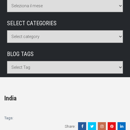
SELECT CATEGORIES
BLOG TAGS
India
Tags:
Share :