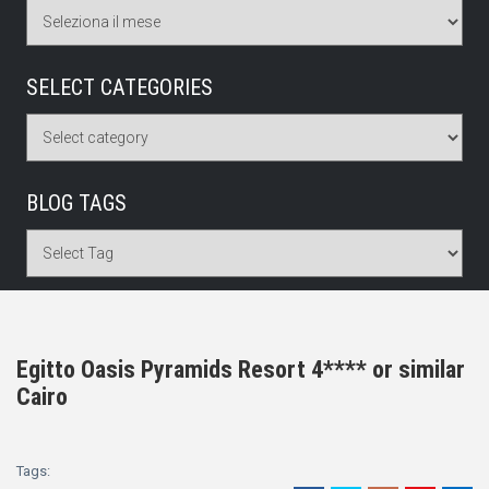
SELECT CATEGORIES
BLOG TAGS
Egitto Oasis Pyramids Resort 4**** or similar
Cairo
Tags: