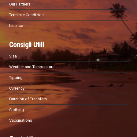
Our Partners
Termini e Condizioni
Licence
Consigli Utili
Visa
Weather and Temperature
Tipping
Currency
Duration of Transfers
Clothing
Vaccinations