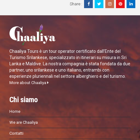
Share :
Chaaliya Tours è un tour operator certificato dall’Ente del
Turismo Srilankese, specializzato in itinerari su misura in Sri
Lanka e Maldive. La nostra compagnia è stata fondata da due
partner, uno srilankese e uno italiano, entrambi con
esperienze pluriennali nel settore alberghiero e del turismo.
More about Chaaliya
Chi siamo
Home
We are Chaaliya
Contatti