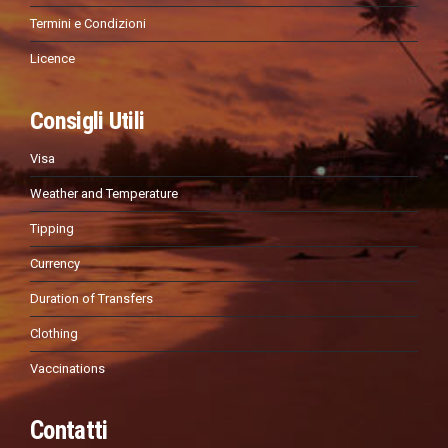
Termini e Condizioni
Licence
Consigli Utili
Visa
Weather and Temperature
Tipping
Currency
Duration of Transfers
Clothing
Vaccinations
Contatti