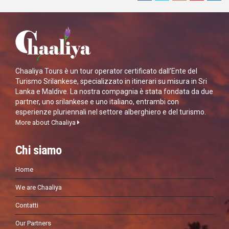
Chaaliya Tours è un tour operator certificato dall’Ente del
Turismo Srilankese, specializzato in itinerari su misura in Sri
Lanka e Maldive. La nostra compagnia è stata fondata da due
partner, uno srilankese e uno italiano, entrambi con
esperienze pluriennali nel settore alberghiero e del turismo.
More about Chaaliya
Chi siamo
Home
We are Chaaliya
Contatti
Our Partners