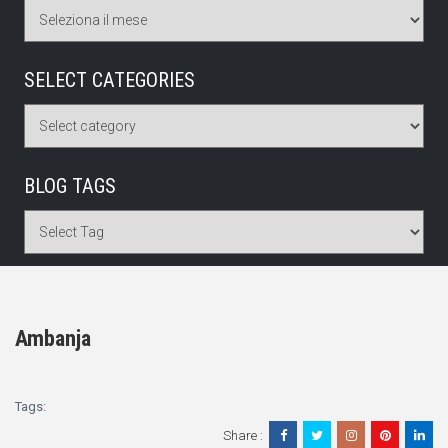
SELECT CATEGORIES
BLOG TAGS
Ambanja
Tags:
Share :