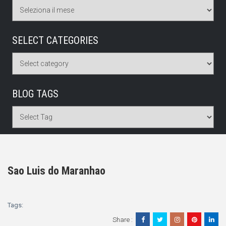
SELECT CATEGORIES
BLOG TAGS
Sao Luis do Maranhao
Tags:
Share :