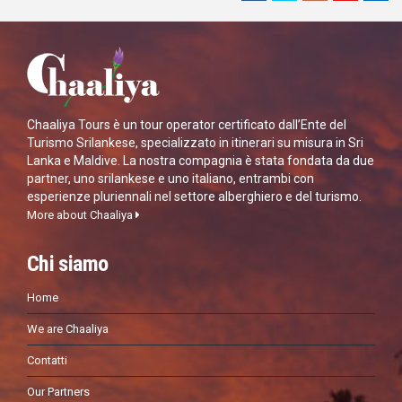
Chaaliya Tours è un tour operator certificato dall’Ente del
Turismo Srilankese, specializzato in itinerari su misura in Sri
Lanka e Maldive. La nostra compagnia è stata fondata da due
partner, uno srilankese e uno italiano, entrambi con
esperienze pluriennali nel settore alberghiero e del turismo.
More about Chaaliya
Chi siamo
Home
We are Chaaliya
Contatti
Our Partners