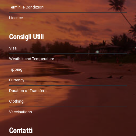
Termini e Condizioni
Licence
Consigli Utili
Visa
Weather and Temperature
Tipping
Currency
Duration of Transfers
Clothing
Vaccinations
Contatti