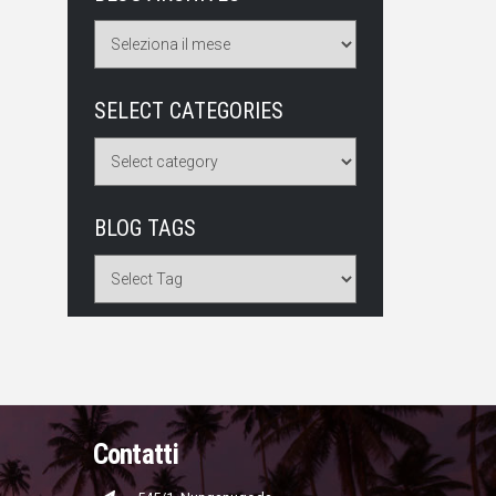
SELECT CATEGORIES
BLOG TAGS
Contatti